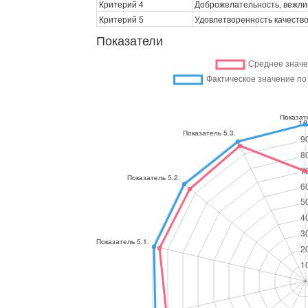
Критерий 4
Доброжелательность, вежли
Критерий 5
Удовлетворенность качеств
Показатели