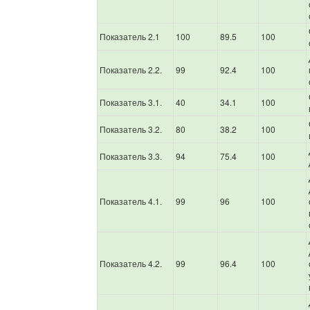
Показатель 2.1
100
89.5
100
Показатель 2.2.
99
92.4
100
Показатель 3.1.
40
34.1
100
Показатель 3.2.
80
38.2
100
Показатель 3.3.
94
75.4
100
Показатель 4.1.
99
96
100
Показатель 4.2.
99
96.4
100